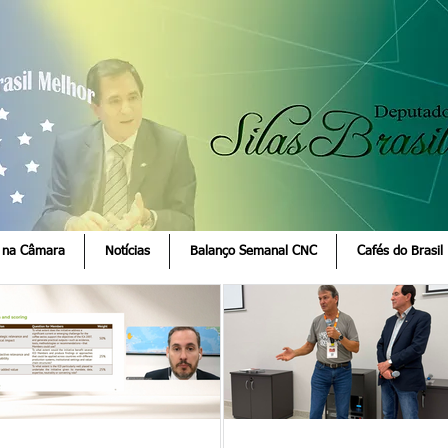
 na Câmara
Notícias
Balanço Semanal CNC
Cafés do Brasil