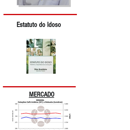
Estatuto do Idoso
MERCADO