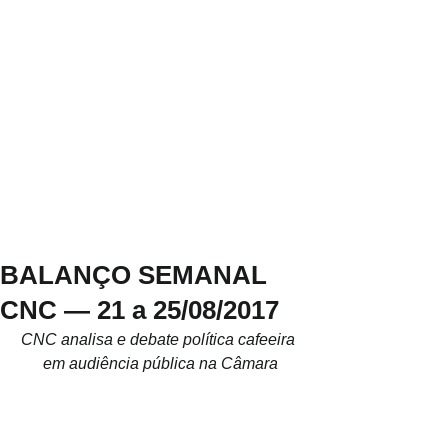
BALANÇO SEMANAL
CNC — 21 a 25/08/2017
CNC analisa e debate política cafeeira 
em audiência pública na Câmara