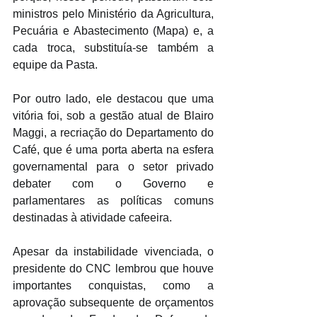
ministros pelo Ministério da Agricultura, 
Pecuária e Abastecimento (Mapa) e, a 
cada troca, substituía-se também a 
equipe da Pasta.
Por outro lado, ele destacou que uma 
vitória foi, sob a gestão atual de Blairo 
Maggi, a recriação do Departamento do 
Café, que é uma porta aberta na esfera 
governamental para o setor privado 
debater com o Governo e 
parlamentares as políticas comuns 
destinadas à atividade cafeeira.
Apesar da instabilidade vivenciada, o 
presidente do CNC lembrou que houve 
importantes conquistas, como a 
aprovação subsequente de orçamentos 