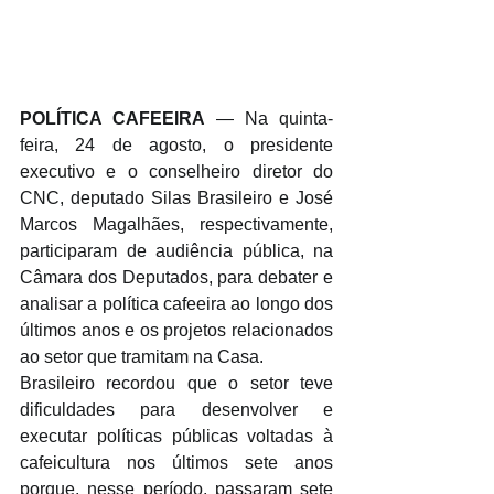
POLÍTICA CAFEEIRA
 — Na quinta-
feira, 24 de agosto, o presidente 
executivo e o conselheiro diretor do 
CNC, deputado Silas Brasileiro e José 
Marcos Magalhães, respectivamente, 
participaram de audiência pública, na 
Câmara dos Deputados, para debater e 
analisar a política cafeeira ao longo dos 
últimos anos e os projetos relacionados 
ao setor que tramitam na Casa.
Brasileiro recordou que o setor teve 
dificuldades para desenvolver e 
executar políticas públicas voltadas à 
cafeicultura nos últimos sete anos 
porque, nesse período, passaram sete 