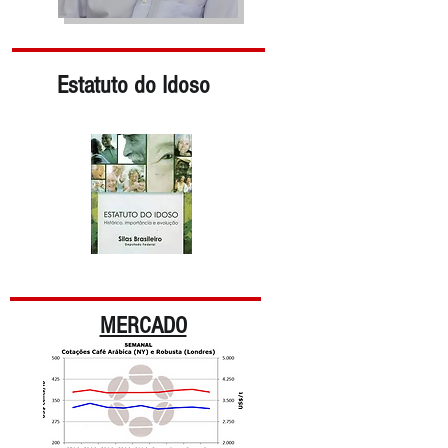
Estatuto do Idoso
MERCADO