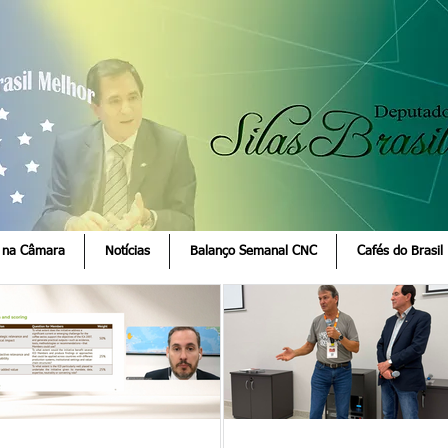
 na Câmara
Notícias
Balanço Semanal CNC
Cafés do Brasil