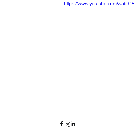
https://www.youtube.com/watc