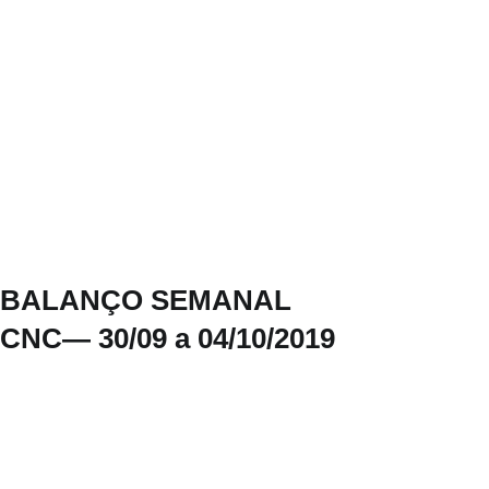
BALANÇO SEMANAL
CNC— 30/09 a 04/10/2019