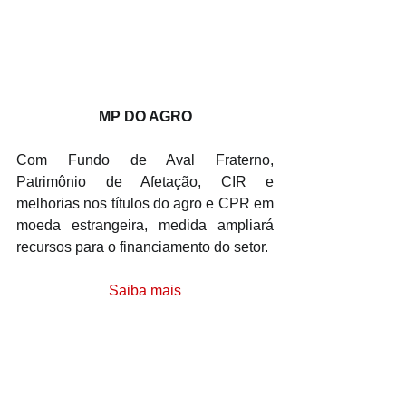
MP DO AGRO
Com Fundo de Aval Fraterno, 
Patrimônio de Afetação, CIR e 
melhorias nos títulos do agro e CPR em 
moeda estrangeira, medida ampliará 
recursos para o financiamento do setor.
Saiba mais