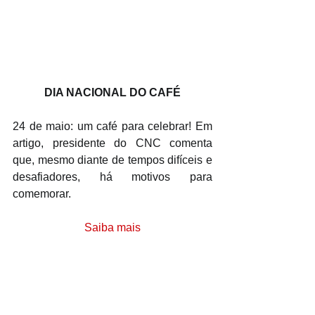
DIA NACIONAL DO CAFÉ
24 de maio: um café para celebrar! Em 
artigo, presidente do CNC comenta 
que, mesmo diante de tempos difíceis e 
desafiadores, há motivos para 
comemorar.
Saiba mais