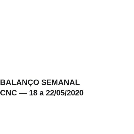
BALANÇO SEMANAL
CNC — 18 a 22/05/2020