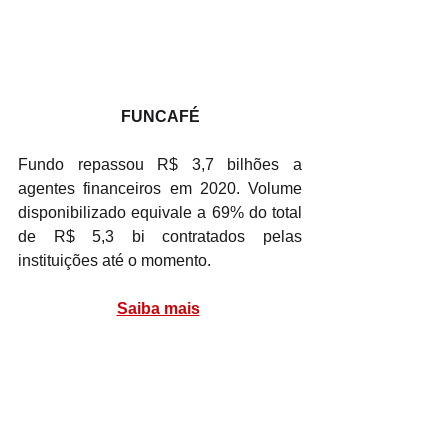
FUNCAFÉ
Fundo repassou R$ 3,7 bilhões a 
agentes financeiros em 2020. Volume 
disponibilizado equivale a 69% do total 
de R$ 5,3 bi contratados pelas 
instituições até o momento.
Saiba mais