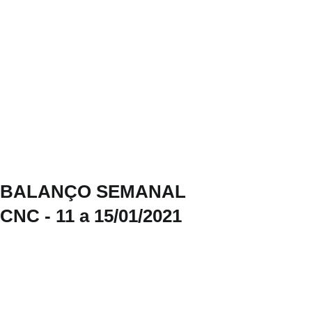
BALANÇO SEMANAL
CNC - 11 a 15/01/2021