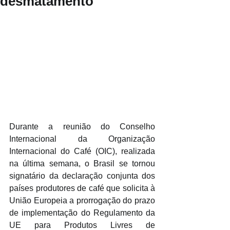
desmatamento
Durante a reunião do Conselho 
Internacional da Organização 
Internacional do Café (OIC), realizada 
na última semana, o Brasil se tornou 
signatário da declaração conjunta dos 
países produtores de café que solicita à 
União Europeia a prorrogação do prazo 
de implementação do Regulamento da 
UE para Produtos Livres de 