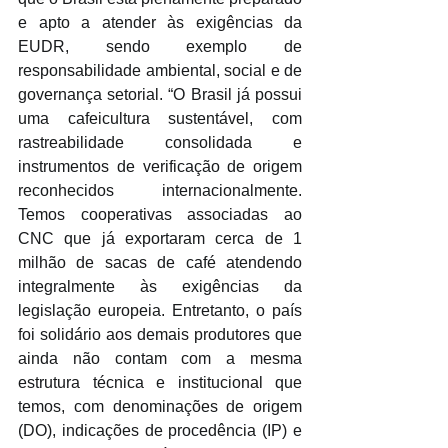
e apto a atender às exigências da 
EUDR, sendo exemplo de 
responsabilidade ambiental, social e de 
governança setorial. “O Brasil já possui 
uma cafeicultura sustentável, com 
rastreabilidade consolidada e 
instrumentos de verificação de origem 
reconhecidos internacionalmente. 
Temos cooperativas associadas ao 
CNC que já exportaram cerca de 1 
milhão de sacas de café atendendo 
integralmente às exigências da 
legislação europeia. Entretanto, o país 
foi solidário aos demais produtores que 
ainda não contam com a mesma 
estrutura técnica e institucional que 
temos, com denominações de origem 
(DO), indicações de procedência (IP) e 