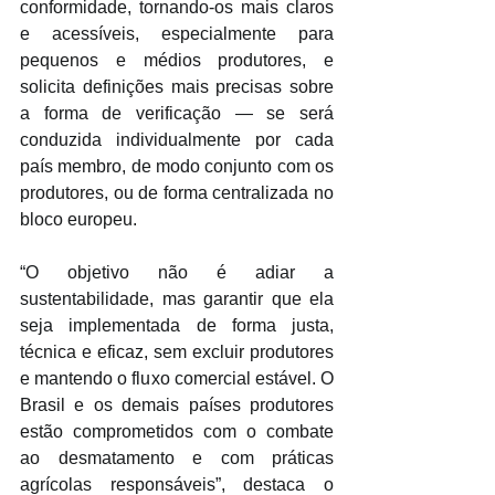
conformidade, tornando-os mais claros 
e acessíveis, especialmente para 
pequenos e médios produtores, e 
solicita definições mais precisas sobre 
a forma de verificação — se será 
conduzida individualmente por cada 
país membro, de modo conjunto com os 
produtores, ou de forma centralizada no 
bloco europeu.
“O objetivo não é adiar a 
sustentabilidade, mas garantir que ela 
seja implementada de forma justa, 
técnica e eficaz, sem excluir produtores 
e mantendo o fluxo comercial estável. O 
Brasil e os demais países produtores 
estão comprometidos com o combate 
ao desmatamento e com práticas 
agrícolas responsáveis”, destaca o 