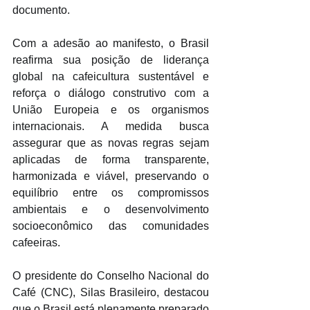
documento.
Com a adesão ao manifesto, o Brasil 
reafirma sua posição de liderança 
global na cafeicultura sustentável e 
reforça o diálogo construtivo com a 
União Europeia e os organismos 
internacionais. A medida busca 
assegurar que as novas regras sejam 
aplicadas de forma transparente, 
harmonizada e viável, preservando o 
equilíbrio entre os compromissos 
ambientais e o desenvolvimento 
socioeconômico das comunidades 
cafeeiras.
O presidente do Conselho Nacional do 
Café (CNC), Silas Brasileiro, destacou 
que o Brasil está plenamente preparado 