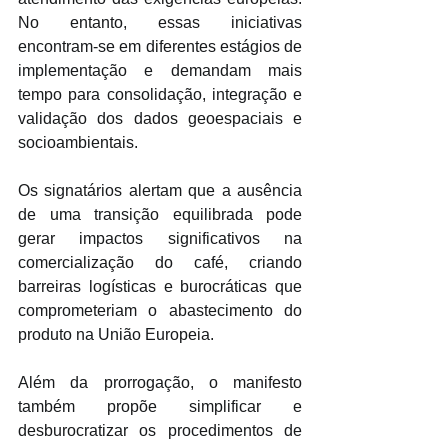
No entanto, essas iniciativas 
encontram-se em diferentes estágios de 
implementação e demandam mais 
tempo para consolidação, integração e 
validação dos dados geoespaciais e 
socioambientais.
Os signatários alertam que a ausência 
de uma transição equilibrada pode 
gerar impactos significativos na 
comercialização do café, criando 
barreiras logísticas e burocráticas que 
comprometeriam o abastecimento do 
produto na União Europeia.
Além da prorrogação, o manifesto 
também propõe simplificar e 
desburocratizar os procedimentos de 