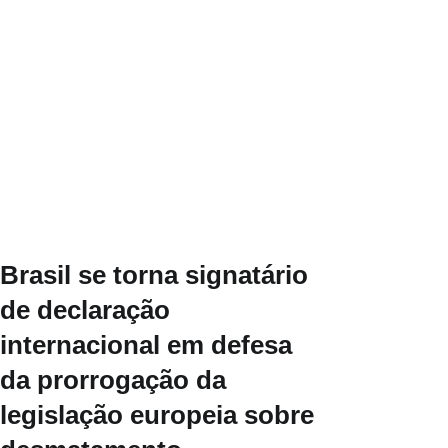
Brasil se torna signatário
de declaração
internacional em defesa
da prorrogação da
legislação europeia sobre