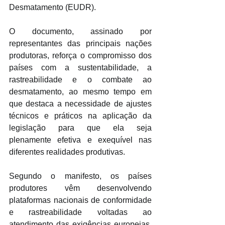
Desmatamento (EUDR).
O documento, assinado por 
representantes das principais nações 
produtoras, reforça o compromisso dos 
países com a sustentabilidade, a 
rastreabilidade e o combate ao 
desmatamento, ao mesmo tempo em 
que destaca a necessidade de ajustes 
técnicos e práticos na aplicação da 
legislação para que ela seja 
plenamente efetiva e exequível nas 
diferentes realidades produtivas.
Segundo o manifesto, os países 
produtores vêm desenvolvendo 
plataformas nacionais de conformidade 
e rastreabilidade voltadas ao 
atendimento das exigências europeias. 