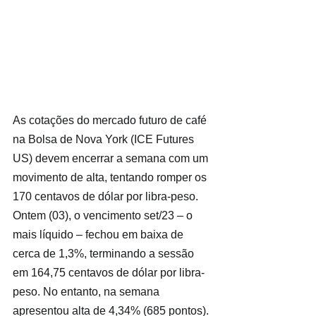
As cotações do mercado futuro de café 
na Bolsa de Nova York (ICE Futures 
US) devem encerrar a semana com um 
movimento de alta, tentando romper os 
170 centavos de dólar por libra-peso. 
Ontem (03), o vencimento set/23 – o 
mais líquido – fechou em baixa de 
cerca de 1,3%, terminando a sessão 
em 164,75 centavos de dólar por libra-
peso. No entanto, na semana 
apresentou alta de 4,34% (685 pontos).