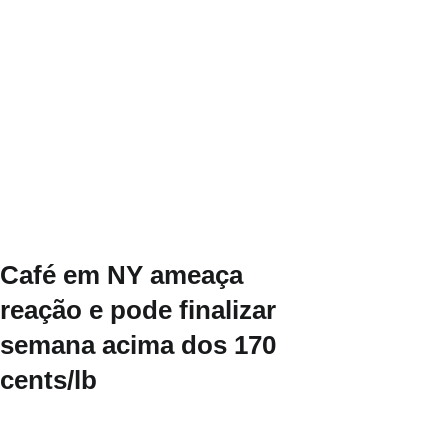
Café em NY ameaça
reação e pode finalizar
semana acima dos 170
cents/lb