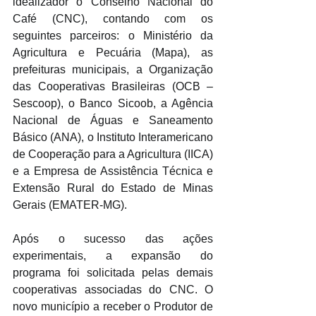
idealizador o Conselho Nacional do 
Café (CNC), contando com os 
seguintes parceiros: o Ministério da 
Agricultura e Pecuária (Mapa), as 
prefeituras municipais, a Organização 
das Cooperativas Brasileiras (OCB – 
Sescoop), o Banco Sicoob, a Agência 
Nacional de Águas e Saneamento 
Básico (ANA), o Instituto Interamericano 
de Cooperação para a Agricultura (IICA) 
e a Empresa de Assistência Técnica e 
Extensão Rural do Estado de Minas 
Gerais (EMATER-MG).
Após o sucesso das ações 
experimentais, a expansão do 
programa foi solicitada pelas demais 
cooperativas associadas do CNC. O 
novo município a receber o Produtor de 