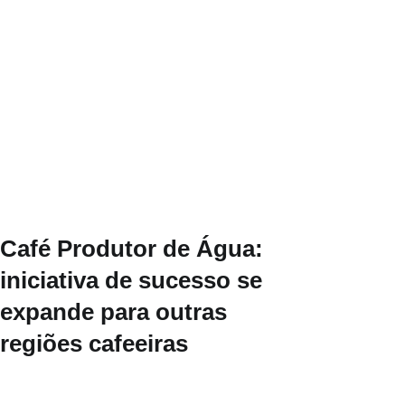
Café Produtor de Água:
iniciativa de sucesso se
expande para outras
regiões cafeeiras