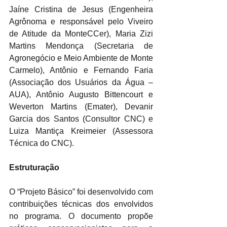
Jaíne Cristina de Jesus (Engenheira 
Agrônoma e responsável pelo Viveiro 
de Atitude da MonteCCer), Maria Zizi 
Martins Mendonça (Secretaria de 
Agronegócio e Meio Ambiente de Monte 
Carmelo), Antônio e Fernando Faria 
(Associação dos Usuários da Água – 
AUA), Antônio Augusto Bittencourt e 
Weverton Martins (Emater), Devanir 
Garcia dos Santos (Consultor CNC) e 
Luiza Mantiça Kreimeier (Assessora 
Técnica do CNC).
Estruturação
O “Projeto Básico” foi desenvolvido com 
contribuições técnicas dos envolvidos 
no programa. O documento propõe 