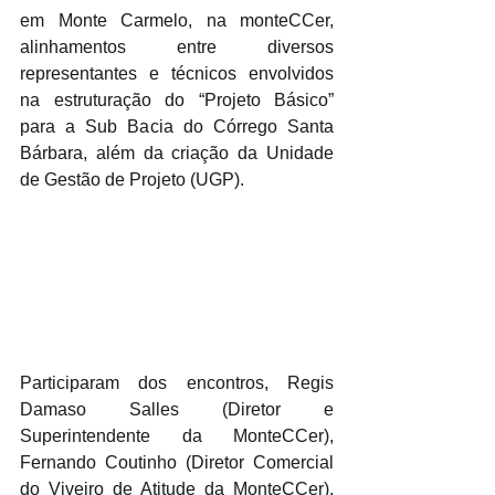
em Monte Carmelo, na monteCCer, 
alinhamentos entre diversos 
representantes e técnicos envolvidos 
na estruturação do “Projeto Básico” 
para a Sub Bacia do Córrego Santa 
Bárbara, além da criação da Unidade 
de Gestão de Projeto (UGP).
Participaram dos encontros, Regis 
Damaso Salles (Diretor e 
Superintendente da MonteCCer), 
Fernando Coutinho (Diretor Comercial 
do Viveiro de Atitude da MonteCCer), 