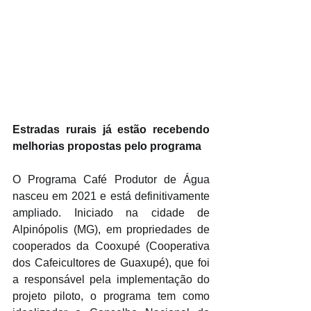
Estradas rurais já estão recebendo 
melhorias propostas pelo programa
O Programa Café Produtor de Água 
nasceu em 2021 e está definitivamente 
ampliado. Iniciado na cidade de 
Alpinópolis (MG), em propriedades de 
cooperados da Cooxupé (Cooperativa 
dos Cafeicultores de Guaxupé), que foi 
a responsável pela implementação do 
projeto piloto, o programa tem como 