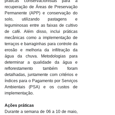
práticas conservacionistas para a 
recuperação de Áreas de Preservação 
Permanente (APP) e conservação do 
solo, utilizando pastagens e 
leguminosas entre as faixas de cultivo 
de café. Além disso, inclui práticas 
mecânicas como a implementação de 
terraços e barraginhas para controle da 
erosão e melhoria da infiltração da 
água da chuva. Metodologias para 
determinar a qualidade da água e 
reflorestamento também foram 
detalhadas, juntamente com critérios e 
índices para o Pagamento por Serviços 
Ambientais (PSA) e os custos de 
implementação.
Ações práticas
Durante a semana de 06 a 10 de maio, 