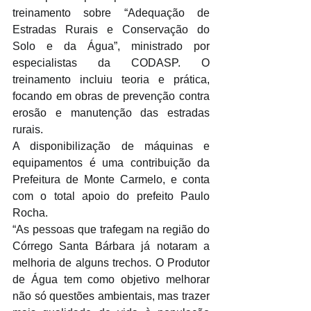
treinamento sobre “Adequação de 
Estradas Rurais e Conservação do 
Solo e da Água”, ministrado por 
especialistas da CODASP. O 
treinamento incluiu teoria e prática, 
focando em obras de prevenção contra 
erosão e manutenção das estradas 
rurais.
A disponibilização de máquinas e 
equipamentos é uma contribuição da 
Prefeitura de Monte Carmelo, e conta 
com o total apoio do prefeito Paulo 
Rocha.
“As pessoas que trafegam na região do 
Córrego Santa Bárbara já notaram a 
melhoria de alguns trechos. O Produtor 
de Água tem como objetivo melhorar 
não só questões ambientais, mas trazer 