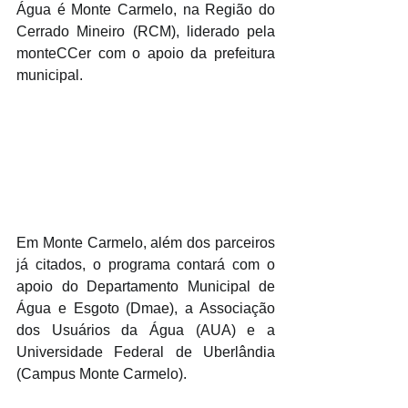
Água é Monte Carmelo, na Região do 
Cerrado Mineiro (RCM), liderado pela 
monteCCer com o apoio da prefeitura 
municipal.
Em Monte Carmelo, além dos parceiros 
já citados, o programa contará com o 
apoio do Departamento Municipal de 
Água e Esgoto (Dmae), a Associação 
dos Usuários da Água (AUA) e a 
Universidade Federal de Uberlândia 
(Campus Monte Carmelo).