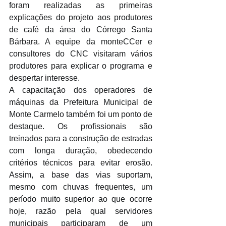
foram realizadas as primeiras 
explicações do projeto aos produtores 
de café da área do Córrego Santa 
Bárbara. A equipe da monteCCer e 
consultores do CNC visitaram vários 
produtores para explicar o programa e 
despertar interesse.
A capacitação dos operadores de 
máquinas da Prefeitura Municipal de 
Monte Carmelo também foi um ponto de 
destaque. Os profissionais são 
treinados para a construção de estradas 
com longa duração, obedecendo 
critérios técnicos para evitar erosão. 
Assim, a base das vias suportam, 
mesmo com chuvas frequentes, um 
período muito superior ao que ocorre 
hoje, razão pela qual servidores 
municipais participaram de um 