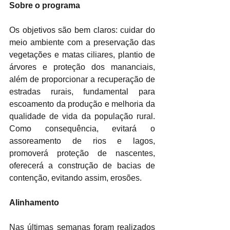
Sobre o programa
Os objetivos são bem claros: cuidar do 
meio ambiente com a preservação das 
vegetações e matas ciliares, plantio de 
árvores e proteção dos mananciais, 
além de proporcionar a recuperação de 
estradas rurais, fundamental para 
escoamento da produção e melhoria da 
qualidade de vida da população rural. 
Como consequência, evitará o 
assoreamento de rios e lagos, 
promoverá proteção de nascentes, 
oferecerá a construção de bacias de 
contenção, evitando assim, erosões.
Alinhamento
Nas últimas semanas foram realizados 