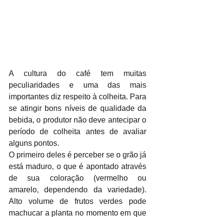
A cultura do café tem muitas 
peculiaridades e uma das mais 
importantes diz respeito à colheita. Para 
se atingir bons níveis de qualidade da 
bebida, o produtor não deve antecipar o 
período de colheita antes de avaliar 
alguns pontos.
O primeiro deles é perceber se o grão já 
está maduro, o que é apontado através 
de sua coloração (vermelho ou 
amarelo, dependendo da variedade). 
Alto volume de frutos verdes pode 
machucar a planta no momento em que 