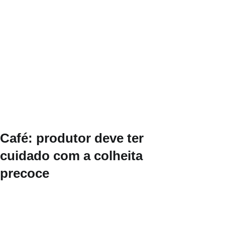
Café: produtor deve ter
cuidado com a colheita
precoce