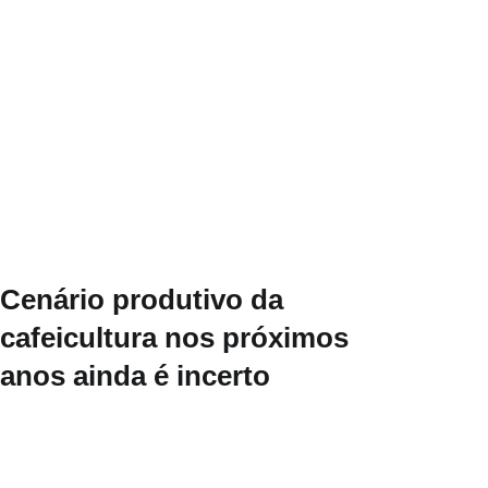
Cenário produtivo da
cafeicultura nos próximos
anos ainda é incerto