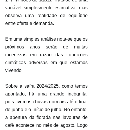
variável simplesmente estimativa, mas 
observa uma realidade de equilíbrio 
entre oferta e demanda.
Em uma simples análise nota-se que os 
próximos anos serão de muitas 
incertezas em razão das condições 
climáticas adversas em que estamos 
vivendo.
Sobre a safra 2024/2025, como temos 
apontado, há uma grande incógnita, 
pois tivemos chuvas normais até o final 
de junho e o início de julho. No entanto, 
a abertura da florada nas lavouras de 
café acontece no mês de agosto. Logo 