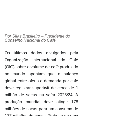
Por Silas Brasileiro – Presidente do 
Conselho Nacional do Café
Os últimos dados divulgados pela 
Organização Internacional do Café 
(OIC) sobre o volume de café produzido 
no mundo apontam que o balanço 
global entre oferta e demanda por café 
deve registrar superávit de cerca de 1 
milhão de sacas na safra 2023/24. A 
produção mundial deve atingir 178 
milhões de sacas para um consumo de 
177 milhões de sacas. Trata-se de uma 