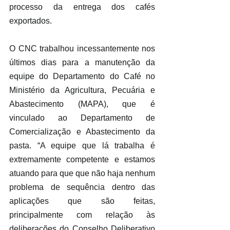
processo da entrega dos cafés 
exportados.
O CNC trabalhou incessantemente nos 
últimos dias para a manutenção da 
equipe do Departamento do Café no 
Ministério da Agricultura, Pecuária e 
Abastecimento (MAPA), que é 
vinculado ao Departamento de 
Comercialização e Abastecimento da 
pasta. “A equipe que lá trabalha é 
extremamente competente e estamos 
atuando para que que não haja nenhum 
problema de sequência dentro das 
aplicações que são feitas, 
principalmente com relação às 
deliberações do Conselho Deliberativo 