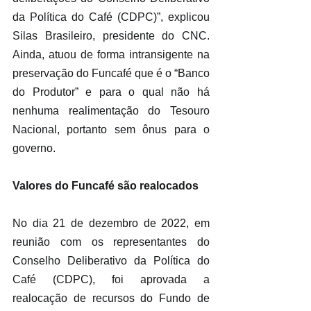
da Política do Café (CDPC)”, explicou 
Silas Brasileiro, presidente do CNC. 
Ainda, atuou de forma intransigente na 
preservação do Funcafé que é o “Banco 
do Produtor” e para o qual não há 
nenhuma realimentação do Tesouro 
Nacional, portanto sem ônus para o 
governo.
Valores do Funcafé são realocados
No dia 21 de dezembro de 2022, em 
reunião com os representantes do 
Conselho Deliberativo da Política do 
Café (CDPC), foi aprovada a 
realocação de recursos do Fundo de 