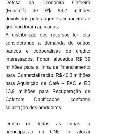
Defesa da Economia Cafeeira 
(Funcafé) de R$ 93,2 milhões 
devolvidos pelos agentes financeiros e 
que não foram aplicados.
A distribuição dos recursos foi feita 
considerando a demanda de outros 
bancos e cooperativas de crédito 
interessados. Foram alocados R$ 39 
milhões para a linha de financiamento 
para  Comercialização, R$ 40,3 milhões 
para Aquisição de Café – FAC e R$ 
13,9 milhões para Recuperação de 
Cafezais Danificados, conforme 
solicitação dos produtores.
Dentro de todas as linhas, a 
preocupação do CNC foi alocar 