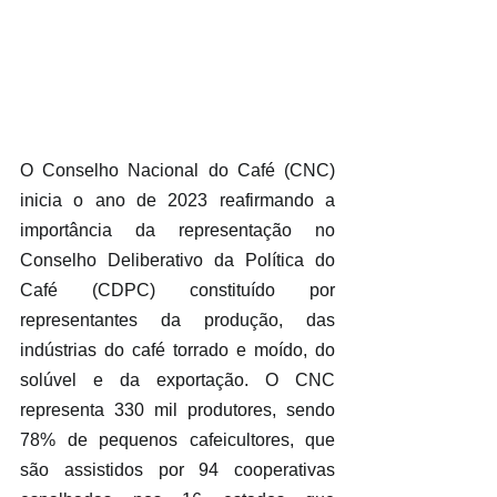
O Conselho Nacional do Café (CNC) 
inicia o ano de 2023 reafirmando a 
importância da representação no 
Conselho Deliberativo da Política do 
Café (CDPC) constituído por 
representantes da produção, das 
indústrias do café torrado e moído, do 
solúvel e da exportação. O CNC 
representa 330 mil produtores, sendo 
78% de pequenos cafeicultores, que 
são assistidos por 94 cooperativas 