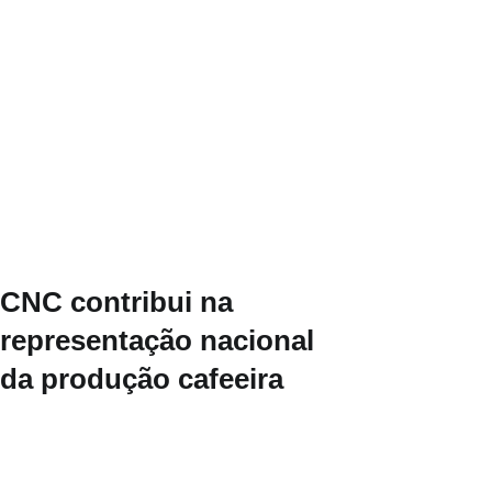
CNC contribui na
representação nacional
da produção cafeeira