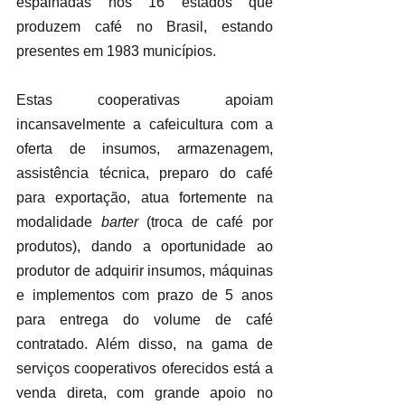
espalhadas nos 16 estados que 
produzem café no Brasil, estando 
presentes em 1983 municípios.
Estas cooperativas apoiam 
incansavelmente a cafeicultura com a 
oferta de insumos, armazenagem, 
assistência técnica, preparo do café 
para exportação, atua fortemente na 
modalidade 
barter
 (troca de café por 
produtos), dando a oportunidade ao 
produtor de adquirir insumos, máquinas 
e implementos com prazo de 5 anos 
para entrega do volume de café 
contratado. Além disso, na gama de 
serviços cooperativos oferecidos está a 
venda direta, com grande apoio no 