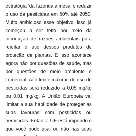
estratégia ‘da fazenda à mesa’ é reduzir 
o uso de pesticidas em 50% até 2050. 
Muito ambicioso esse objetivo. Isso já 
começou a ser feito por meio da 
introdução de razões ambientais para 
rejeitar o uso desses produtos de 
proteção de plantas. E isso acontece 
agora não por questões de saúde, mas 
por questões de meio ambiente e 
comercial. Aí o limite máximo de uso de 
pesticidas será reduzido a 0,05 mg/kg 
ou 0,01 mg/kg. A União Europeia vai 
limitar a sua habilidade de proteger as 
suas lavouras com pesticidas ou 
herbicidas. Então, a UE está impondo o 
que você pode usar ou não nas suas 