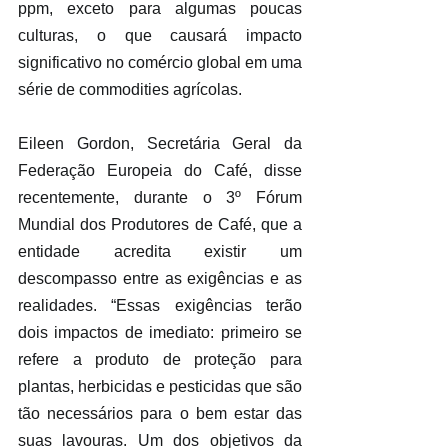
ppm, exceto para algumas poucas 
culturas, o que causará impacto  
significativo no comércio global em uma 
série de commodities agrícolas.
Eileen Gordon, Secretária Geral da 
Federação Europeia do Café, disse 
recentemente, durante o 3º Fórum 
Mundial dos Produtores de Café, que a 
entidade acredita existir um 
descompasso entre as exigências e as 
realidades. “Essas exigências terão 
dois impactos de imediato: primeiro se 
refere a produto de proteção para 
plantas, herbicidas e pesticidas que são 
tão necessários para o bem estar das 
suas lavouras. Um dos objetivos da 