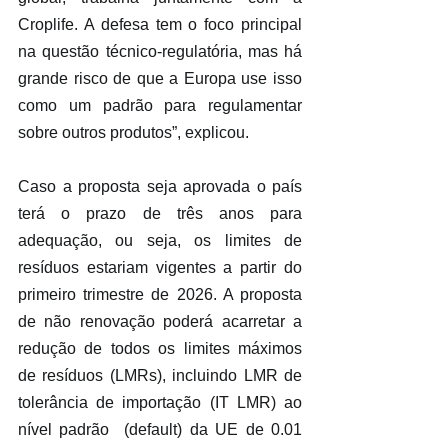
Croplife. A defesa tem o foco principal 
na questão técnico-regulatória, mas há 
grande risco de que a Europa use isso 
como um padrão para regulamentar 
sobre outros produtos”, explicou.
Caso a proposta seja aprovada o país 
terá o prazo de três anos para 
adequação, ou seja, os limites de 
resíduos estariam vigentes a partir do 
primeiro trimestre de 2026. A proposta 
de não renovação poderá acarretar a 
redução de todos os limites máximos  
de resíduos (LMRs), incluindo LMR de 
tolerância de importação (IT LMR) ao 
nível padrão  (default) da UE de 0.01 