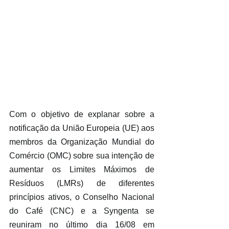
Com o objetivo de explanar sobre a 
notificação da União Europeia (UE) aos 
membros da Organização Mundial do 
Comércio (OMC) sobre sua intenção de 
aumentar os Limites Máximos de 
Resíduos (LMRs) de diferentes 
princípios ativos, o Conselho Nacional 
do Café (CNC) e a Syngenta se 
reuniram no último dia 16/08 em 