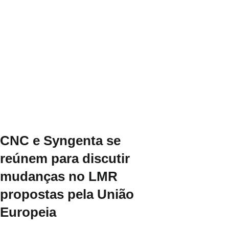
CNC e Syngenta se
reúnem para discutir
mudanças no LMR
propostas pela União
Europeia