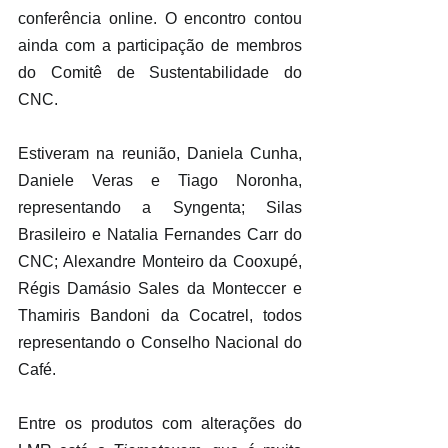
conferência online. O encontro contou 
ainda com a participação de membros 
do Comitê de Sustentabilidade do 
CNC.
Estiveram na reunião, Daniela Cunha, 
Daniele Veras e Tiago Noronha, 
representando a Syngenta; Silas 
Brasileiro e Natalia Fernandes Carr do 
CNC; Alexandre Monteiro da Cooxupé, 
Régis Damásio Sales da Monteccer e 
Thamiris Bandoni da Cocatrel, todos 
representando o Conselho Nacional do 
Café.
Entre os produtos com alterações do 