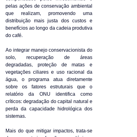
pelas ações de conservação ambiental 
que realizam, promovendo uma 
distribuição mais justa dos custos e 
benefícios ao longo da cadeia produtiva 
do café.
Ao integrar manejo conservacionista do 
solo, recuperação de áreas 
degradadas, proteção de matas e 
vegetações ciliares e uso racional da 
água, o programa atua diretamente 
sobre os fatores estruturais que o 
relatório da ONU identifica como 
críticos: degradação do capital natural e 
perda da capacidade hidrológica dos 
sistemas.
Mais do que mitigar impactos, trata-se 