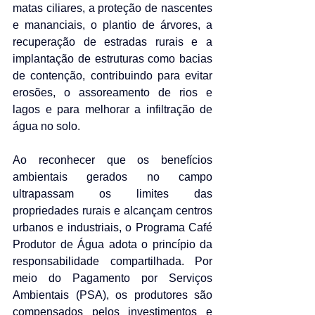
matas ciliares, a proteção de nascentes 
e mananciais, o plantio de árvores, a 
recuperação de estradas rurais e a 
implantação de estruturas como bacias 
de contenção, contribuindo para evitar 
erosões, o assoreamento de rios e 
lagos e para melhorar a infiltração de 
água no solo.
Ao reconhecer que os benefícios 
ambientais gerados no campo 
ultrapassam os limites das 
propriedades rurais e alcançam centros 
urbanos e industriais, o Programa Café 
Produtor de Água adota o princípio da 
responsabilidade compartilhada. Por 
meio do Pagamento por Serviços 
Ambientais (PSA), os produtores são 
compensados pelos investimentos e 