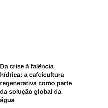
Da crise à falência
hídrica: a cafeicultura
regenerativa como parte
da solução global da
água