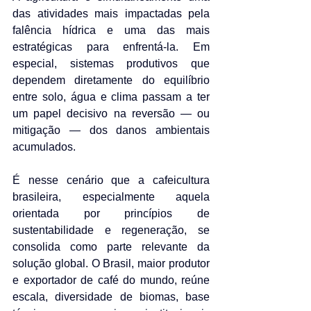
das atividades mais impactadas pela 
falência hídrica e uma das mais 
estratégicas para enfrentá-la. Em 
especial, sistemas produtivos que 
dependem diretamente do equilíbrio 
entre solo, água e clima passam a ter 
um papel decisivo na reversão — ou 
mitigação — dos danos ambientais 
acumulados.
É nesse cenário que a cafeicultura 
brasileira, especialmente aquela 
orientada por princípios de 
sustentabilidade e regeneração, se 
consolida como parte relevante da 
solução global. O Brasil, maior produtor 
e exportador de café do mundo, reúne 
escala, diversidade de biomas, base 