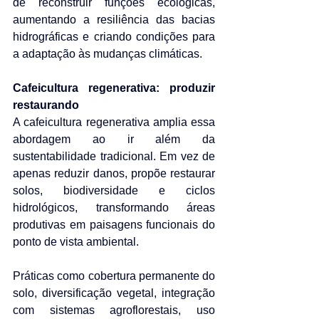
de reconstruir funções ecológicas, 
aumentando a resiliência das bacias 
hidrográficas e criando condições para 
a adaptação às mudanças climáticas.
Cafeicultura regenerativa: produzir 
restaurando
A cafeicultura regenerativa amplia essa 
abordagem ao ir além da 
sustentabilidade tradicional. Em vez de 
apenas reduzir danos, propõe restaurar 
solos, biodiversidade e ciclos 
hidrológicos, transformando áreas 
produtivas em paisagens funcionais do 
ponto de vista ambiental.
Práticas como cobertura permanente do 
solo, diversificação vegetal, integração 
com sistemas agroflorestais, uso 