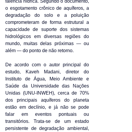
falência hídrica. Segundo o documento, 
o esgotamento crônico de aquíferos, a 
degradação do solo e a poluição 
comprometeram de forma estrutural a 
capacidade de suporte dos sistemas 
hidrológicos em diversas regiões do 
mundo, muitas delas próximas — ou 
além — do ponto de não retorno.
De acordo com o autor principal do 
estudo, Kaveh Madani, diretor do 
Instituto de Água, Meio Ambiente e 
Saúde da Universidade das Nações 
Unidas (UNU-INWEH), cerca de 70% 
dos principais aquíferos do planeta 
estão em declínio, e já não se pode 
falar em eventos pontuais ou 
transitórios. Trata-se de um estado 
persistente de degradação ambiental, 