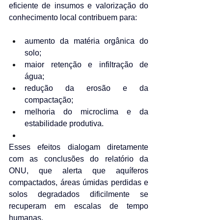
eficiente de insumos e valorização do 
conhecimento local contribuem para:
aumento da matéria orgânica do 
solo;
maior retenção e infiltração de 
água;
redução da erosão e da 
compactação;
melhoria do microclima e da 
estabilidade produtiva.
Esses efeitos dialogam diretamente 
com as conclusões do relatório da 
ONU, que alerta que aquíferos 
compactados, áreas úmidas perdidas e 
solos degradados dificilmente se 
recuperam em escalas de tempo 
humanas.