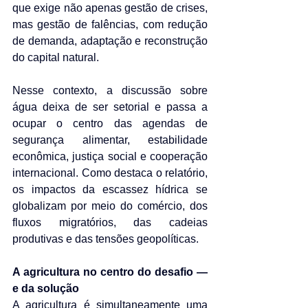
que exige não apenas gestão de crises, 
mas gestão de falências, com redução 
de demanda, adaptação e reconstrução 
do capital natural.
Nesse contexto, a discussão sobre 
água deixa de ser setorial e passa a 
ocupar o centro das agendas de 
segurança alimentar, estabilidade 
econômica, justiça social e cooperação 
internacional. Como destaca o relatório, 
os impactos da escassez hídrica se 
globalizam por meio do comércio, dos 
fluxos migratórios, das cadeias 
produtivas e das tensões geopolíticas.
A agricultura no centro do desafio — 
e da solução
A agricultura é simultaneamente uma 