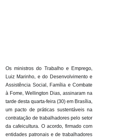
Os ministros do Trabalho e Emprego, 
Luiz Marinho, e do Desenvolvimento e 
Assistência Social, Família e Combate 
à Fome, Wellington Dias, assinaram na 
tarde desta quarta-feira (30) em Brasília, 
um pacto de práticas sustentáveis na 
contratação de trabalhadores pelo setor 
da cafeicultura. O acordo, firmado com 
entidades patronais e de trabalhadores 