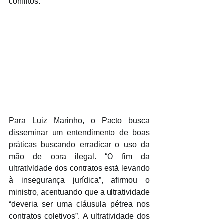
conflitos.
Para Luiz Marinho, o Pacto busca 
disseminar um entendimento de boas 
práticas buscando erradicar o uso da 
mão de obra ilegal. “O fim da 
ultratividade dos contratos está levando 
à insegurança jurídica”, afirmou o 
ministro, acentuando que a ultratividade 
“deveria ser uma cláusula pétrea nos 
contratos coletivos”. A ultratividade dos 