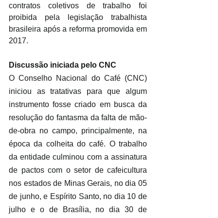
contratos coletivos de trabalho foi 
proibida pela legislação trabalhista 
brasileira após a reforma promovida em 
2017.
Discussão iniciada pelo CNC
O Conselho Nacional do Café (CNC) 
iniciou as tratativas para que algum 
instrumento fosse criado em busca da 
resolução do fantasma da falta de mão-
de-obra no campo, principalmente, na 
época da colheita do café. O trabalho 
da entidade culminou com a assinatura 
de pactos com o setor de cafeicultura 
nos estados de Minas Gerais, no dia 05 
de junho, e Espírito Santo, no dia 10 de 
julho e o de Brasília, no dia 30 de 