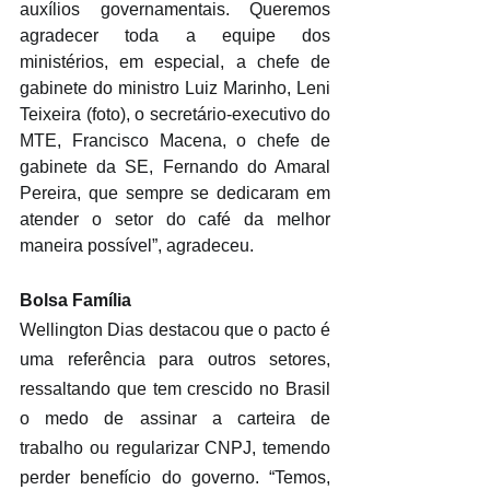
auxílios governamentais. Queremos 
agradecer toda a equipe dos 
ministérios, em especial, a chefe de 
gabinete do ministro Luiz Marinho, Leni 
Teixeira (foto), o secretário-executivo do 
MTE, Francisco Macena, o chefe de 
gabinete da SE, Fernando do Amaral 
Pereira, que sempre se dedicaram em 
atender o setor do café da melhor 
maneira possível”, agradeceu.
Bolsa Família
Wellington Dias destacou que o pacto é 
uma referência para outros setores, 
ressaltando que tem crescido no Brasil 
o medo de assinar a carteira de 
trabalho ou regularizar CNPJ, temendo 
perder benefício do governo. “Temos, 