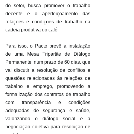
do setor, busca promover o trabalho 
decente e o aperfeiçoamento das 
relações e condições de trabalho na 
cadeia produtiva do café.
Para isso, o Pacto prevê a instalação 
de uma Mesa Tripartite de Diálogo 
Permanente, num prazo de 60 dias, que 
vai discutir a resolução de conflitos e 
questões relacionadas às relações de 
trabalho e emprego, promovendo a 
formalização dos contratos de trabalho 
com transparência e condições 
adequadas de segurança e saúde, 
valorizando o diálogo social e a 
negociação coletiva para resolução de 