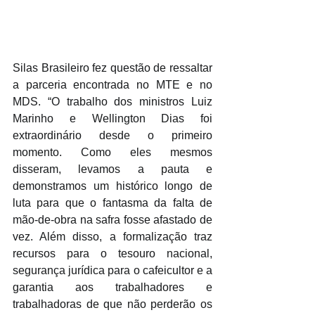
Silas Brasileiro fez questão de ressaltar 
a parceria encontrada no MTE e no 
MDS. “O trabalho dos ministros Luiz 
Marinho e Wellington Dias foi 
extraordinário desde o primeiro 
momento. Como eles mesmos 
disseram, levamos a pauta e 
demonstramos um histórico longo de 
luta para que o fantasma da falta de 
mão-de-obra na safra fosse afastado de 
vez. Além disso, a formalização traz 
recursos para o tesouro nacional, 
segurança jurídica para o cafeicultor e a 
garantia aos trabalhadores e 
trabalhadoras de que não perderão os 