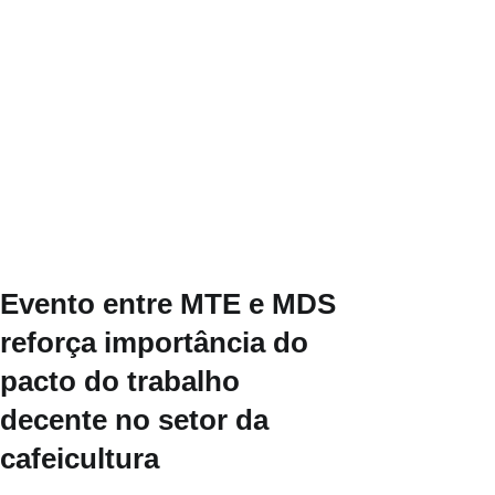
Evento entre MTE e MDS
reforça importância do
pacto do trabalho
decente no setor da
cafeicultura