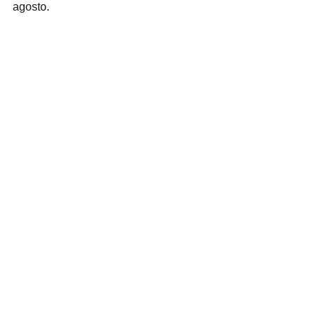
agosto.