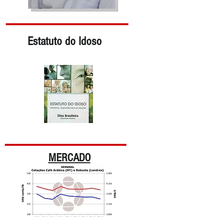
Estatuto do Idoso
MERCADO