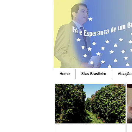
Home
Silas Brasileiro
Atuação