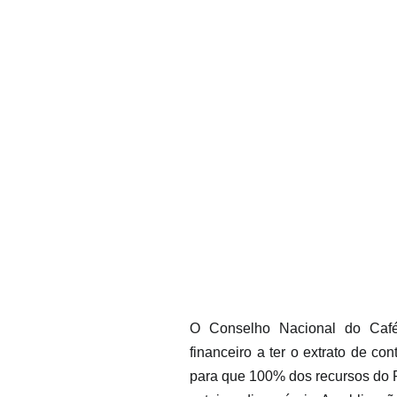
O Conselho Nacional do Café
financeiro a ter o extrato de con
para que 100% dos recursos do 