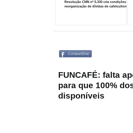
Resolução CMN nº 5.330 cria condições par
reorganização de dívidas de cafeicultores
Compartilhar
FUNCAFÉ: falta ap
para que 100% dos
disponíveis