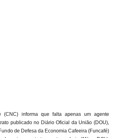
 (CNC) informa que falta apenas um agente 
trato publicado no Diário Oficial da União (DOU), 
Fundo de Defesa da Economia Cafeeira (Funcafé) 