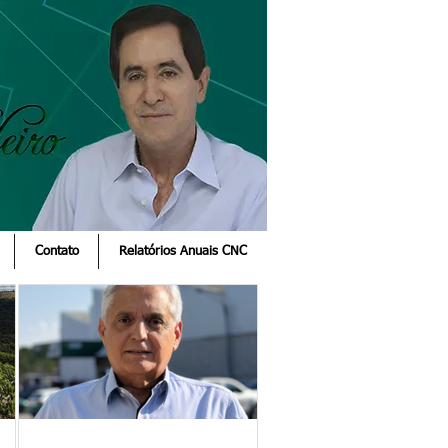
Contato
Relatórios Anuais CNC