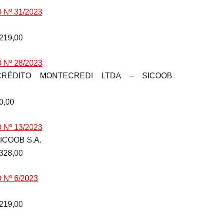
Nº 31/2023
.219,00
Nº 28/2023
00,00
Nº 13/2023
ICOOB S.A.
.328,00
Nº 6/2023
.219,00