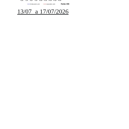
13/07 a 17/07/2026