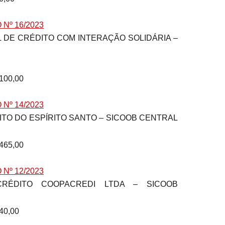
Nº 16/2023
.100,00
Nº 14/2023
.465,00
Nº 12/2023
440,00