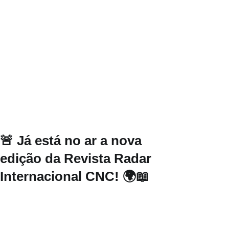
🚨 Já está no ar a nova
edição da Revista Radar
Internacional CNC! 🌍📖