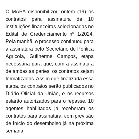
O MAPA disponibilizou ontem (19) os 
contratos para assinatura de 10 
instituições financeiras selecionadas no 
Edital de Credenciamento nº 1/2024. 
Pela manhã, o processo continuou para 
a assinatura pelo Secretário de Política 
Agrícola, Guilherme Campos, etapa 
necessária para que, com a assinatura 
de ambas as partes, os contratos sejam 
formalizados. Assim que finalizada essa 
etapa, os contratos serão publicados no 
Diário Oficial da União, e os recursos 
estarão autorizados para o repasse. 10 
agentes habilitados já receberam os 
contratos para assinatura, com previsão 
de início do desembolso já na próxima 
semana.