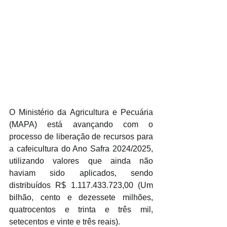
O Ministério da Agricultura e Pecuária 
(MAPA) está avançando com o 
processo de liberação de recursos para 
a cafeicultura do Ano Safra 2024/2025, 
utilizando valores que ainda não 
haviam sido aplicados, sendo 
distribuídos R$ 1.117.433.723,00 (Um 
bilhão, cento e dezessete milhões, 
quatrocentos e trinta e três mil, 
setecentos e vinte e três reais).