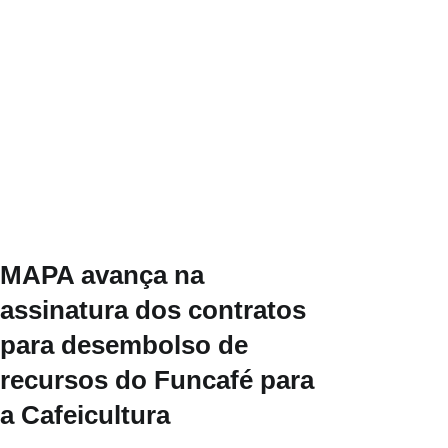
MAPA avança na
assinatura dos contratos
para desembolso de
recursos do Funcafé para
a Cafeicultura