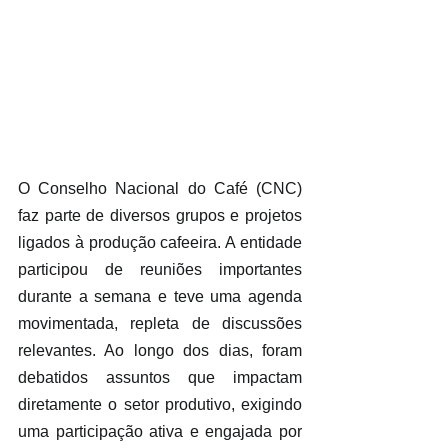
O Conselho Nacional do Café (CNC) 
faz parte de diversos grupos e projetos 
ligados à produção cafeeira. A entidade 
participou de reuniões importantes 
durante a semana e teve uma agenda 
movimentada, repleta de discussões 
relevantes. Ao longo dos dias, foram 
debatidos assuntos que impactam 
diretamente o setor produtivo, exigindo 
uma participação ativa e engajada por 