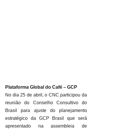
Plataforma Global do Café – GCP
No dia 25 de abril, o CNC participou da 
reunião do Conselho Consultivo do 
Brasil para ajuste do planejamento 
estratégico da GCP Brasil que será 
apresentado na assembleia de 