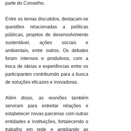
parte do Conselho.
Entre os temas discutidos, destacam-se 
questões relacionadas a políticas 
públicas, projetos de desenvolvimento 
sustentável, ações sociais e 
ambientais, entre outros. Os debates 
foram intensos e produtivos, com a 
troca de ideias e experiências entre os 
participantes contribuindo para a busca 
de soluções eficazes e inovadoras.
Além disso, as reuniões também 
serviram para estreitar relações e 
estabelecer novas parcerias com outras 
entidades e instituições, fortalecendo o 
trabalho em rede e ampliando as 