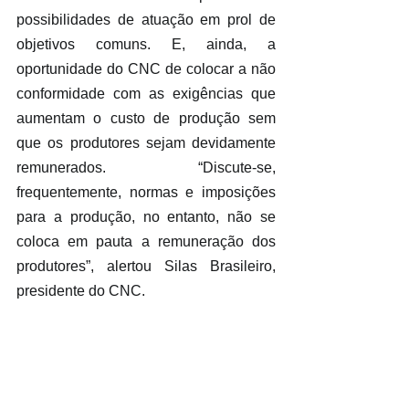
possibilidades de atuação em prol de 
objetivos comuns. E, ainda, a 
oportunidade do CNC de colocar a não 
conformidade com as exigências que 
aumentam o custo de produção sem 
que os produtores sejam devidamente 
remunerados. “Discute-se, 
frequentemente, normas e imposições 
para a produção, no entanto, não se 
coloca em pauta a remuneração dos 
produtores”, alertou Silas Brasileiro, 
presidente do CNC.