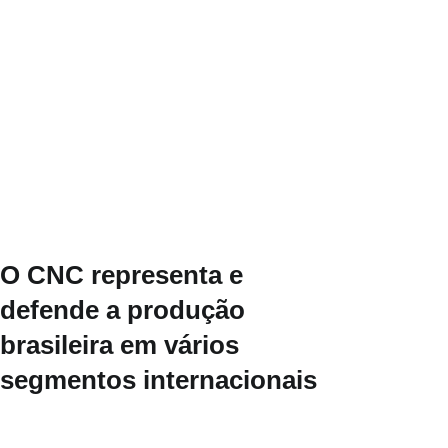
O CNC representa e
defende a produção
brasileira em vários
segmentos internacionais