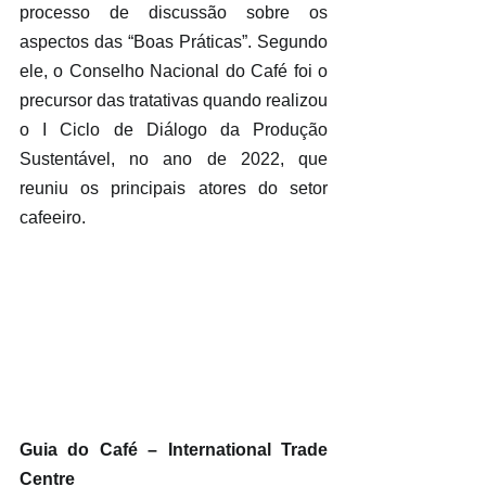
processo de discussão sobre os 
aspectos das “Boas Práticas”. Segundo 
ele, o Conselho Nacional do Café foi o 
precursor das tratativas quando realizou 
o I Ciclo de Diálogo da Produção 
Sustentável, no ano de 2022, que 
reuniu os principais atores do setor 
cafeeiro.
Guia do Café – International Trade 
Centre