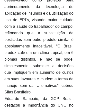
desenvolvido como projetos para 
aprimoramento da tecnologia de 
aplicação de insumos e da utilização do 
uso de EPI´s, visando maior cuidado 
com a saúde do trabalhador do campo, 
refirmando que a substituição de 
pesticidas sem outro produto similar é 
absolutamente inaceitável. “O Brasil 
produz café em um clima tropcal, em 6 
biomas distintos, e não se pode, 
simplesmente, submeter a decisões 
que impliquem em aumento de custos 
em suas lavouras e mudem a forma de 
manejo sem dar alternativas”, cobrou 
Silas Brasileiro.
Eduardo Sampaio, da GCP Brasil, 
destacou a importância do CNC no 