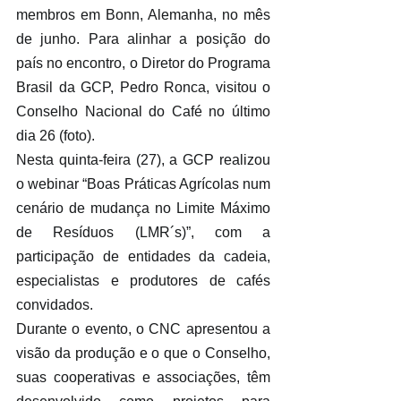
membros em Bonn, Alemanha, no mês 
de junho. Para alinhar a posição do 
país no encontro, o Diretor do Programa 
Brasil da GCP, Pedro Ronca, visitou o 
Conselho Nacional do Café no último 
dia 26 (foto).
Nesta quinta-feira (27), a GCP realizou 
o webinar “Boas Práticas Agrícolas num 
cenário de mudança no Limite Máximo 
de Resíduos (LMR´s)”, com a 
participação de entidades da cadeia, 
especialistas e produtores de cafés 
convidados.
Durante o evento, o CNC apresentou a 
visão da produção e o que o Conselho, 
suas cooperativas e associações, têm 