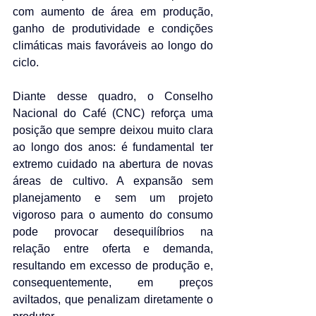
com aumento de área em produção, 
ganho de produtividade e condições 
climáticas mais favoráveis ao longo do 
ciclo.
Diante desse quadro, o Conselho 
Nacional do Café (CNC) reforça uma 
posição que sempre deixou muito clara 
ao longo dos anos: é fundamental ter 
extremo cuidado na abertura de novas 
áreas de cultivo. A expansão sem 
planejamento e sem um projeto 
vigoroso para o aumento do consumo 
pode provocar desequilíbrios na 
relação entre oferta e demanda, 
resultando em excesso de produção e, 
consequentemente, em preços 
aviltados, que penalizam diretamente o 