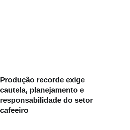
Produção recorde exige
cautela, planejamento e
responsabilidade do setor
cafeeiro