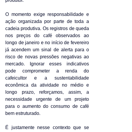
produtor.
O momento exige responsabilidade e 
ação organizada por parte de toda a 
cadeia produtiva. Os registros de queda 
nos preços do café observados ao 
longo de janeiro e no início de fevereiro 
já acendem um sinal de alerta para o 
risco de novas pressões negativas ao 
mercado. Ignorar esses indicativos 
pode comprometer a renda do 
cafeicultor e a sustentabilidade 
econômica da atividade no médio e 
longo prazo, reforçamos, assim, a 
necessidade urgente de um projeto 
para o aumento do consumo de café 
bem estruturado.
É justamente nesse contexto que se 