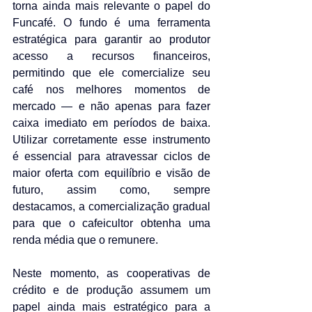
torna ainda mais relevante o papel do 
Funcafé. O fundo é uma ferramenta 
estratégica para garantir ao produtor 
acesso a recursos financeiros, 
permitindo que ele comercialize seu 
café nos melhores momentos de 
mercado — e não apenas para fazer 
caixa imediato em períodos de baixa. 
Utilizar corretamente esse instrumento 
é essencial para atravessar ciclos de 
maior oferta com equilíbrio e visão de 
futuro, assim como, sempre 
destacamos, a comercialização gradual 
para que o cafeicultor obtenha uma 
renda média que o remunere.
Neste momento, as cooperativas de 
crédito e de produção assumem um 
papel ainda mais estratégico para a 