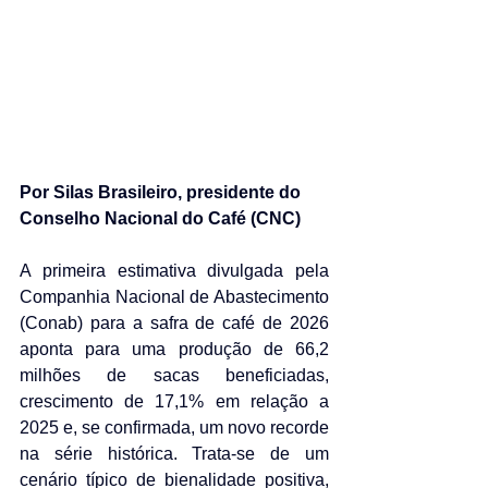
Por Silas Brasileiro, presidente do 
Conselho Nacional do Café (CNC)
A primeira estimativa divulgada pela 
Companhia Nacional de Abastecimento 
(Conab) para a safra de café de 2026 
aponta para uma produção de 66,2 
milhões de sacas beneficiadas, 
crescimento de 17,1% em relação a 
2025 e, se confirmada, um novo recorde 
na série histórica. Trata-se de um 
cenário típico de bienalidade positiva, 