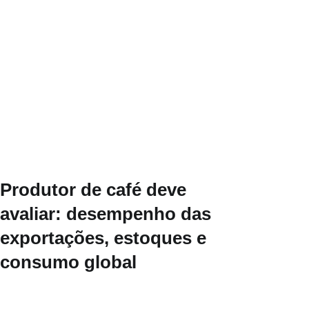
Produtor de café deve
avaliar: desempenho das
exportações, estoques e
consumo global