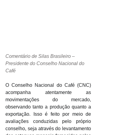
Comentário de Silas Brasileiro – 
Presidente do Conselho Nacional do 
Café
O Conselho Nacional do Café (CNC) 
acompanha atentamente as 
movimentações do mercado, 
observando tanto a produção quanto a 
exportação. Isso é feito por meio de 
avaliações conduzidas pelo próprio 
conselho, seja através do levantamento 