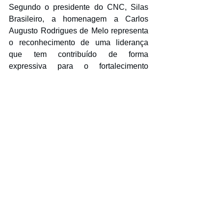
Segundo o presidente do CNC, Silas 
Brasileiro, a homenagem a Carlos 
Augusto Rodrigues de Melo representa 
o reconhecimento de uma liderança 
que tem contribuído de forma 
expressiva para o fortalecimento 
institucional, produtivo e sustentável da 
cafeicultura nacional.