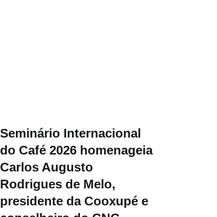
Seminário Internacional
do Café 2026 homenageia
Carlos Augusto
Rodrigues de Melo,
presidente da Cooxupé e