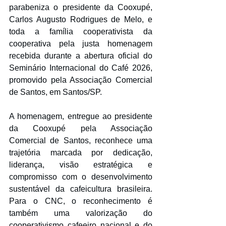
parabeniza o presidente da Cooxupé, 
Carlos Augusto Rodrigues de Melo, e 
toda a família cooperativista da 
cooperativa pela justa homenagem 
recebida durante a abertura oficial do 
Seminário Internacional do Café 2026, 
promovido pela Associação Comercial 
de Santos, em Santos/SP.
A homenagem, entregue ao presidente 
da Cooxupé pela Associação 
Comercial de Santos, reconhece uma 
trajetória marcada por dedicação, 
liderança, visão estratégica e 
compromisso com o desenvolvimento 
sustentável da cafeicultura brasileira. 
Para o CNC, o reconhecimento é 
também uma valorização do 
cooperativismo cafeeiro nacional e do 