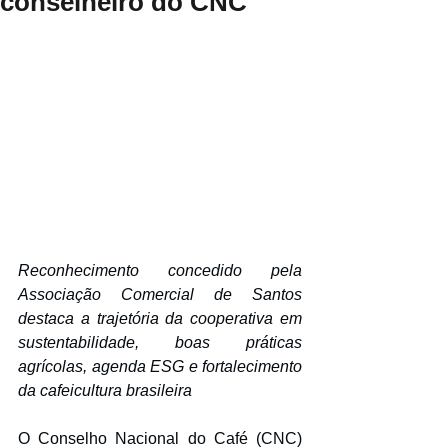
conselheiro do CNC
Reconhecimento concedido pela 
Associação Comercial de Santos 
destaca a trajetória da cooperativa em 
sustentabilidade, boas práticas 
agrícolas, agenda ESG e fortalecimento 
da cafeicultura brasileira
O Conselho Nacional do Café (CNC) 