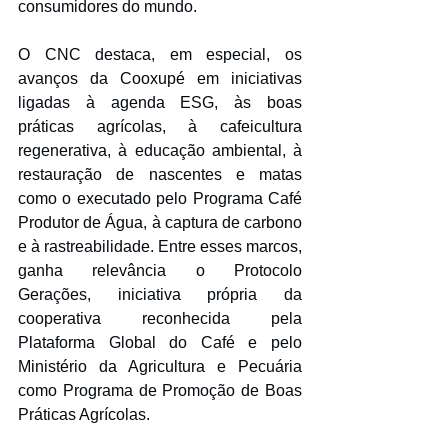
consumidores do mundo.
O CNC destaca, em especial, os 
avanços da Cooxupé em iniciativas 
ligadas à agenda ESG, às boas 
práticas agrícolas, à cafeicultura 
regenerativa, à educação ambiental, à 
restauração de nascentes e matas 
como o executado pelo Programa Café 
Produtor de Água, à captura de carbono 
e à rastreabilidade. Entre esses marcos, 
ganha relevância o Protocolo 
Gerações, iniciativa própria da 
cooperativa reconhecida pela 
Plataforma Global do Café e pelo 
Ministério da Agricultura e Pecuária 
como Programa de Promoção de Boas 
Práticas Agrícolas.