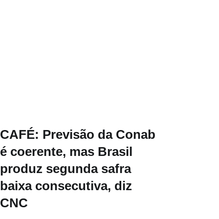
CAFÉ: Previsão da Conab
é coerente, mas Brasil
produz segunda safra
baixa consecutiva, diz
CNC