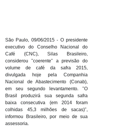
São Paulo, 09/06/2015 - O presidente 
executivo do Conselho Nacional do 
Café (CNC), Silas Brasileiro, 
considerou "coerente" a previsão do 
volume de café da safra 2015, 
divulgada hoje pela Companhia 
Nacional de Abastecimento (Conab), 
em seu segundo levantamento. "O 
Brasil produzirá sua segunda safra 
baixa consecutiva (em 2014 foram 
colhidas 45,3 milhões de sacas)", 
informou Brasileiro, por meio de sua 
assessoria.