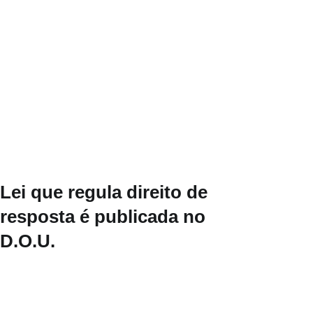
Lei que regula direito de
resposta é publicada no
D.O.U.