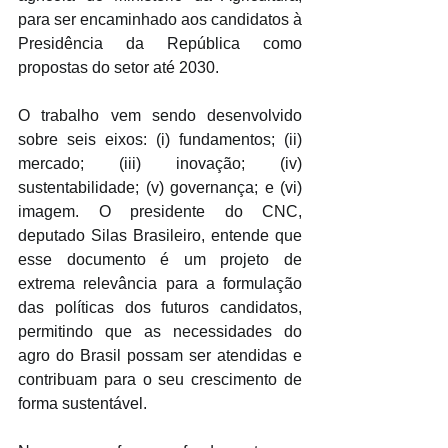
para ser encaminhado aos candidatos à 
Presidência da República como 
propostas do setor até 2030.
O trabalho vem sendo desenvolvido 
sobre seis eixos: (i) fundamentos; (ii) 
mercado; (iii) inovação; (iv) 
sustentabilidade; (v) governança; e (vi) 
imagem. O presidente do CNC, 
deputado Silas Brasileiro, entende que 
esse documento é um projeto de 
extrema relevância para a formulação 
das políticas dos futuros candidatos, 
permitindo que as necessidades do 
agro do Brasil possam ser atendidas e 
contribuam para o seu crescimento de 
forma sustentável.