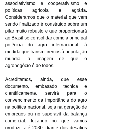
associativismo e cooperativismo e 
políticas agrícola e agrária. 
Consideramos que o material que vem 
sendo finalizado é construído sobre um 
pilar muito robusto e que proporcionará 
ao Brasil se consolidar como a principal 
potência do agro internacional, à 
medida que transmitiremos à população 
mundial a imagem de que o 
agronegócio é de todos.
Acreditamos, ainda, que esse 
documento, embasado técnica e 
cientificamente, servirá para o 
convencimento da importância do agro 
na política nacional, seja na geração de 
empregos ou no superávit da balança 
comercial, focando no que vamos 
produzir até 2030, diante dos desafios 