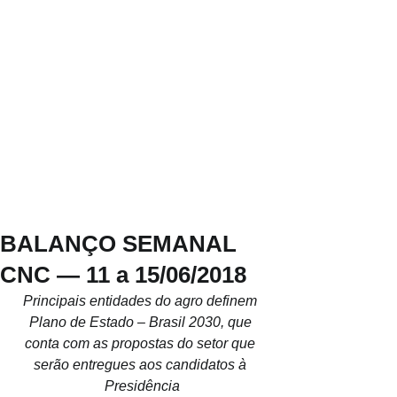
BALANÇO SEMANAL
CNC — 11 a 15/06/2018
Principais entidades do agro definem 
Plano de Estado – Brasil 2030, que 
conta com as propostas do setor que 
serão entregues aos candidatos à 
Presidência