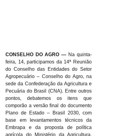
CONSELHO DO AGRO —
 Na quinta-
feira, 14, participamos da 14ª Reunião 
do Conselho das Entidades do Setor 
Agropecuário – Conselho do Agro, na 
sede da Confederação da Agricultura e 
Pecuária do Brasil (CNA). Entre outros 
pontos, debatemos os itens que 
comporão a versão final do documento 
Plano de Estado – Brasil 2030, com 
base em levantamentos técnicos da 
Embrapa e da proposta de política 
agrícola do Ministério da Agricultura, 