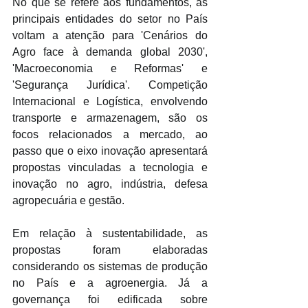
No que se refere aos fundamentos, as 
principais entidades do setor no País 
voltam a atenção para 'Cenários do 
Agro face à demanda global 2030', 
'Macroeconomia e Reformas' e 
'Segurança Jurídica'. Competição 
Internacional e Logística, envolvendo 
transporte e armazenagem, são os 
focos relacionados a mercado, ao 
passo que o eixo inovação apresentará 
propostas vinculadas a tecnologia e 
inovação no agro, indústria, defesa 
agropecuária e gestão.
Em relação à sustentabilidade, as 
propostas foram elaboradas 
considerando os sistemas de produção 
no País e a agroenergia. Já a 
governança foi edificada sobre 