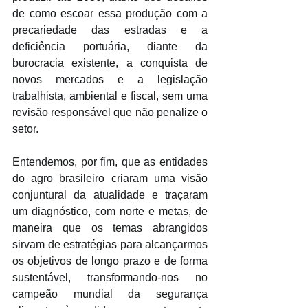
de como escoar essa produção com a 
precariedade das estradas e a 
deficiência portuária, diante da 
burocracia existente, a conquista de 
novos mercados e a legislação 
trabalhista, ambiental e fiscal, sem uma 
revisão responsável que não penalize o 
setor.
Entendemos, por fim, que as entidades 
do agro brasileiro criaram uma visão 
conjuntural da atualidade e traçaram 
um diagnóstico, com norte e metas, de 
maneira que os temas abrangidos 
sirvam de estratégias para alcançarmos 
os objetivos de longo prazo e de forma 
sustentável, transformando-nos no 
campeão mundial da segurança 