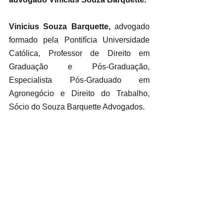
Vinicius Souza Barquette,
 advogado 
formado pela Pontifícia Universidade 
Católica, Professor de Direito em 
Graduação e Pós-Graduação, 
Especialista Pós-Graduado em 
Agronegócio e Direito do Trabalho, 
Sócio do Souza Barquette Advogados.