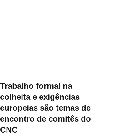
Trabalho formal na
colheita e exigências
europeias são temas de
encontro de comitês do
CNC