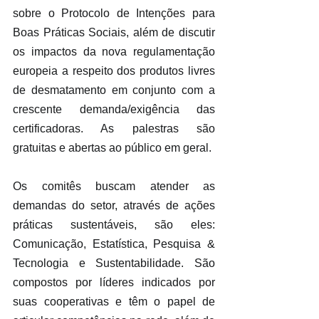
sobre o Protocolo de Intenções para 
Boas Práticas Sociais, além de discutir 
os impactos da nova regulamentação 
europeia a respeito dos produtos livres 
de desmatamento em conjunto com a 
crescente demanda/exigência das 
certificadoras. As palestras são 
gratuitas e abertas ao público em geral.
Os comitês buscam atender as 
demandas do setor, através de ações 
práticas sustentáveis, são eles: 
Comunicação, Estatística, Pesquisa & 
Tecnologia e Sustentabilidade. São 
compostos por líderes indicados por 
suas cooperativas e têm o papel de 