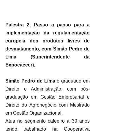
Palestra 2: Passo a passo para a 
implementação da regulamentação 
europeia dos produtos livres de 
desmatamento, com Simão Pedro de 
Lima (Superintendente da 
Expocaccer).
Simão Pedro de Lima
 é graduado em 
Direito e Administração, com pós-
graduação em Gestão Empresarial e 
Direito do Agronegócio com Mestrado 
em Gestão Organizacional.
Atua no segmento cafeeiro a 39 anos 
tendo trabalhado na Cooperativa 