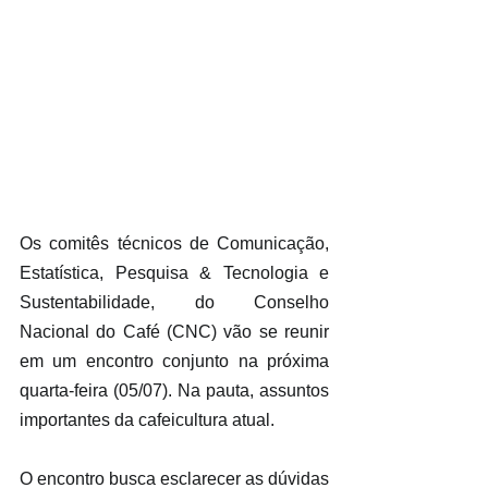
Os comitês técnicos de Comunicação, 
Estatística, Pesquisa & Tecnologia e 
Sustentabilidade, do Conselho 
Nacional do Café (CNC) vão se reunir 
em um encontro conjunto na próxima 
quarta-feira (05/07). Na pauta, assuntos 
importantes da cafeicultura atual.
O encontro busca esclarecer as dúvidas 