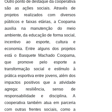
Outro ponto de destaque da cooperativa 
são as ações sociais. Através de 
projetos realizados com diversos 
públicos e faixas etárias, a Coopama 
auxilia na manutenção do meio 
ambiente, da educação de forma social, 
incentivo ao esporte, cultura e 
economia. Entre alguns dos projetos 
está o Basquete Machado Coopama, 
que promove pelo esporte a 
transformação social e estímulo à 
prática esportiva entre jovens, além dos 
impactos positivos que a atividade 
agrega: resiliência, senso de 
responsabilidade e disciplina. A 
cooperativa também atua em parceria 
com outras frentes sociais, como a 