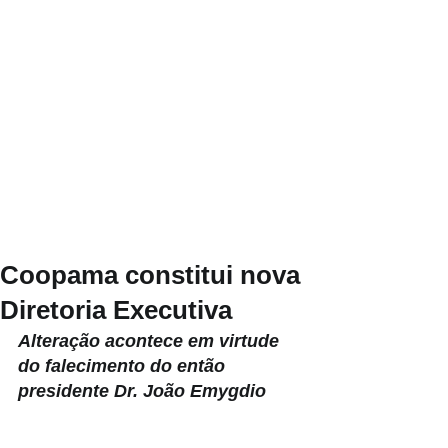
Coopama constitui nova
Diretoria Executiva
Alteração acontece em virtude 
do falecimento do então 
presidente Dr. João Emygdio