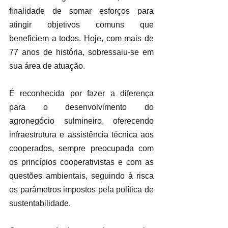
finalidade de somar esforços para 
atingir objetivos comuns que 
beneficiem a todos. Hoje, com mais de 
77 anos de história, sobressaiu-se em 
sua área de atuação.
É reconhecida por fazer a diferença 
para o desenvolvimento do 
agronegócio sulmineiro, oferecendo 
infraestrutura e assistência técnica aos 
cooperados, sempre preocupada com 
os princípios cooperativistas e com as 
questões ambientais, seguindo à risca 
os parâmetros impostos pela política de 
sustentabilidade.