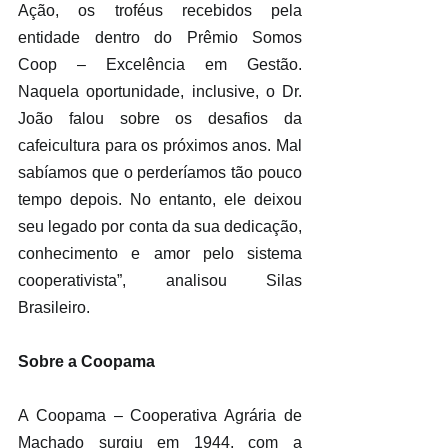
Ação, os troféus recebidos pela 
entidade dentro do Prêmio Somos 
Coop – Excelência em Gestão. 
Naquela oportunidade, inclusive, o Dr. 
João falou sobre os desafios da 
cafeicultura para os próximos anos. Mal 
sabíamos que o perderíamos tão pouco 
tempo depois. No entanto, ele deixou 
seu legado por conta da sua dedicação, 
conhecimento e amor pelo sistema 
cooperativista”, analisou Silas 
Brasileiro.   
Sobre a Coopama
A Coopama – Cooperativa Agrária de 
Machado surgiu em 1944, com a 