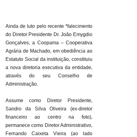
Ainda de luto pelo recente *falecimento 
do Diretor Presidente Dr. João Emygdio 
Gonçalves, a Coopama – Cooperativa 
Agrária de Machado, em obediência ao 
Estatuto Social da instituição, constituiu 
a nova diretoria executiva da entidade, 
através do seu Conselho de 
Administração.  
Assume como Diretor Presidente, 
Sandro da Silva Oliveira (ex-diretor 
financeiro ao centro na foto), 
permanece como Diretor Administrativo, 
Fernando Caixeta Vieira (ao lado 